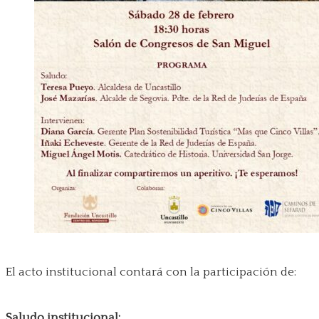
El acto institucional contará con la participación de:
Saludo institucional: