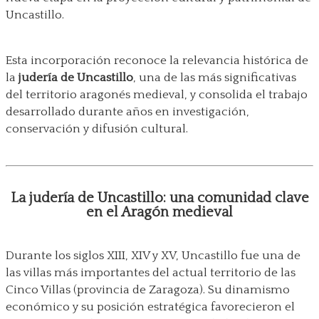
Uncastillo.
Esta incorporación reconoce la relevancia histórica de
la
judería de Uncastillo
, una de las más significativas
del territorio aragonés medieval, y consolida el trabajo
desarrollado durante años en investigación,
conservación y difusión cultural.
La judería de Uncastillo: una comunidad clave
en el Aragón medieval
Durante los siglos XIII, XIV y XV, Uncastillo fue una de
las villas más importantes del actual territorio de las
Cinco Villas (provincia de Zaragoza). Su dinamismo
económico y su posición estratégica favorecieron el