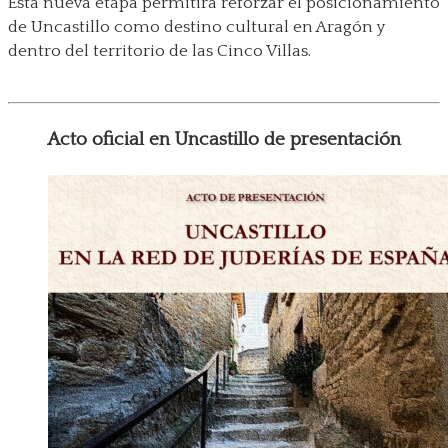
Esta nueva etapa permitirá reforzar el posicionamiento
de Uncastillo como destino cultural en Aragón y
dentro del territorio de las Cinco Villas.
Acto oficial en Uncastillo de presentación