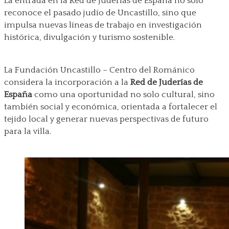
La entrada en la Red de Juderías de España no solo
reconoce el pasado judío de Uncastillo, sino que
impulsa nuevas líneas de trabajo en investigación
histórica, divulgación y turismo sostenible.
La Fundación Uncastillo – Centro del Románico
considera la incorporación a la
Red de Juderías de
España
como una oportunidad no solo cultural, sino
también social y económica, orientada a fortalecer el
tejido local y generar nuevas perspectivas de futuro
para la villa.