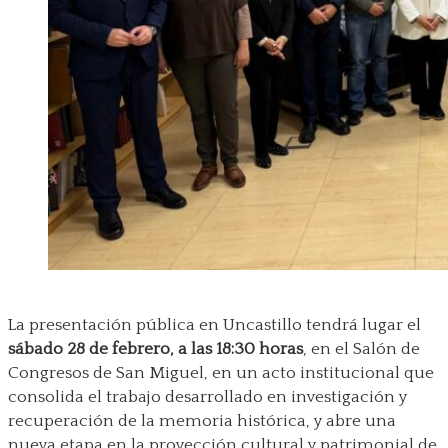
La presentación pública en Uncastillo tendrá lugar el
sábado 28 de febrero, a las 18:30 horas
, en el Salón de
Congresos de San Miguel, en un acto institucional que
consolida el trabajo desarrollado en investigación y
recuperación de la memoria histórica, y abre una
nueva etapa en la proyección cultural y patrimonial de