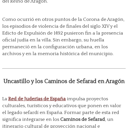
del Reino de Aragón.
Como ocurrió en otros puntos de la Corona de Aragón,
los episodios de violencia de finales del siglo XIV y el
Edicto de Expulsión de 1492 pusieron fin a la presencia
oficial judía en la villa. Sin embargo, su huella
permaneció en la configuración urbana, en los
archivos y en la memoria histórica del municipio.
Uncastillo y los Caminos de Sefarad en Aragón
La
Red de Juderías de España
impulsa proyectos
culturales, turísticos y educativos que ponen en valor
el legado sefardí en España. Formar parte de esta red
significa integrarse en los
Caminos de Sefarad
, un
itinerario cultural de proyección nacional e