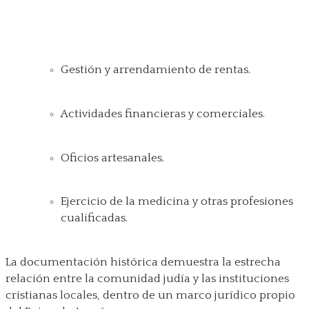
Gestión y arrendamiento de rentas.
Actividades financieras y comerciales.
Oficios artesanales.
Ejercicio de la medicina y otras profesiones
cualificadas.
La documentación histórica demuestra la estrecha
relación entre la comunidad judía y las instituciones
cristianas locales, dentro de un marco jurídico propio