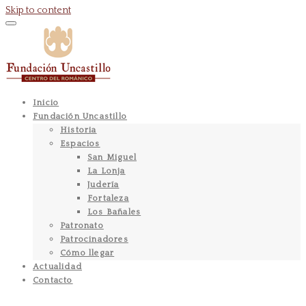
Skip to content
Inicio
Fundación Uncastillo
Historia
Espacios
San Miguel
La Lonja
Judería
Fortaleza
Los Bañales
Patronato
Patrocinadores
Cómo llegar
Actualidad
Contacto