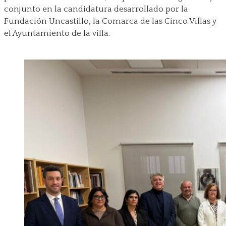
conjunto en la candidatura desarrollado por la
Fundación Uncastillo, la Comarca de las Cinco Villas y
el Ayuntamiento de la villa.