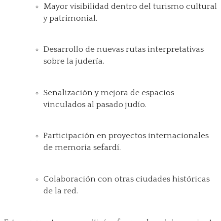
Mayor visibilidad dentro del turismo cultural
y patrimonial.
Desarrollo de nuevas rutas interpretativas
sobre la judería.
Señalización y mejora de espacios
vinculados al pasado judío.
Participación en proyectos internacionales
de memoria sefardí.
Colaboración con otras ciudades históricas
de la red.