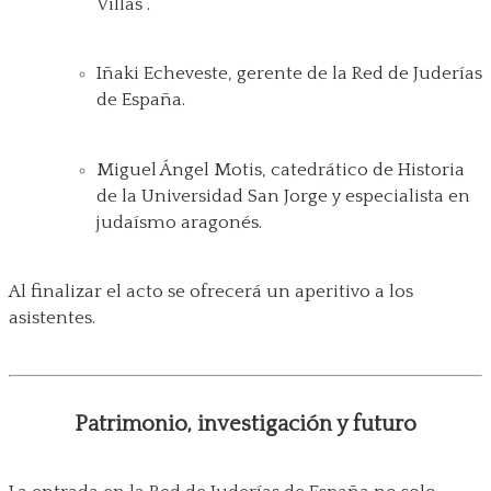
Villas”.
Iñaki Echeveste, gerente de la Red de Juderías
de España.
Miguel Ángel Motis, catedrático de Historia
de la Universidad San Jorge y especialista en
judaísmo aragonés.
Al finalizar el acto se ofrecerá un aperitivo a los
asistentes.
Patrimonio, investigación y futuro