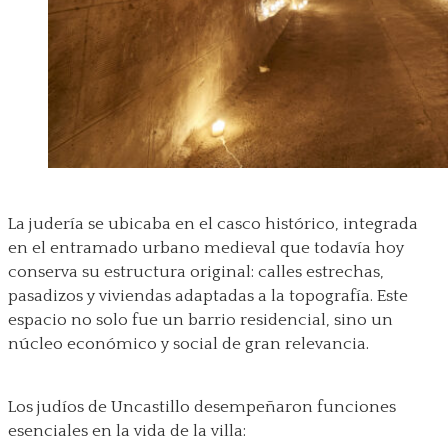
La judería se ubicaba en el casco histórico, integrada
en el entramado urbano medieval que todavía hoy
conserva su estructura original: calles estrechas,
pasadizos y viviendas adaptadas a la topografía. Este
espacio no solo fue un barrio residencial, sino un
núcleo económico y social de gran relevancia.
Los judíos de Uncastillo desempeñaron funciones
esenciales en la vida de la villa: