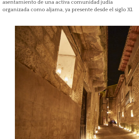
asentamiento de una activa comunidad judía
organizada como aljama, ya presente desde el siglo XI.