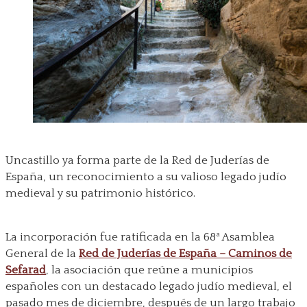
Uncastillo ya forma parte de la Red de Juderías de
España, un reconocimiento a su valioso legado judío
medieval y su patrimonio histórico.
La incorporación fue ratificada en la 68ª Asamblea
General de la
Red de Juderías de España – Caminos de
Sefarad
, la asociación que reúne a municipios
españoles con un destacado legado judío medieval, el
pasado mes de diciembre, después de un largo trabajo