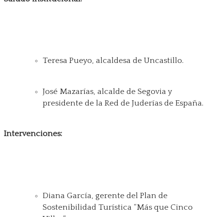
Teresa Pueyo, alcaldesa de Uncastillo.
José Mazarías, alcalde de Segovia y
presidente de la Red de Juderías de España.
Intervenciones:
Diana García, gerente del Plan de
Sostenibilidad Turística “Más que Cinco