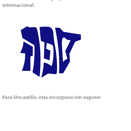
internacional.
Para Uncastillo, esta incorporación supone: