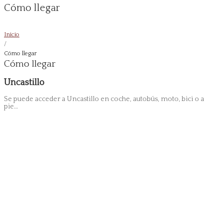
Cómo llegar
Inicio
/
Cómo llegar
Cómo llegar
Uncastillo
Se puede acceder a Uncastillo en coche, autobús, moto, bici o a
pie…