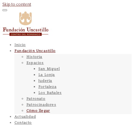
Skip to content
Inicio
Fundación Uncastillo
Historia
Espacios
San Miguel
La Lonja
Judería
Fortaleza
Los Bañales
Patronato
Patrocinadores
Cómo llegar
Actualidad
Contacto