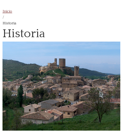
Inicio
/
Historia
Historia