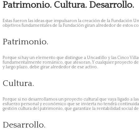
Patrimonio. Cultura. Desarrollo.
Estas fueron las ideas que impulsaron la creación de la Fundación Un
objetivos fundamentales de la Fundación giran alrededor de estos c
Patrimonio.
Porque si hay un elemento que distingue a Uncastillo y las Cinco Villas
fundamentalmente románico, que atesoran. Y cualquier proyecto de f
y largo plazo, debe girar alrededor de ese activo.
Cultura.
Porque si no desarrollamos un proyecto cultural que vaya ligado a la
esfuerzo personal y económico que se invierta no tendrá continuida
gestión cultura del patrimonio, que garantize la rentabilidad social de
Desarrollo.