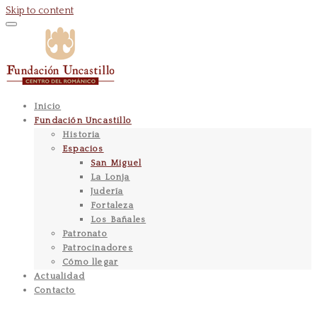
Skip to content
Inicio
Fundación Uncastillo
Historia
Espacios
San Miguel
La Lonja
Judería
Fortaleza
Los Bañales
Patronato
Patrocinadores
Cómo llegar
Actualidad
Contacto