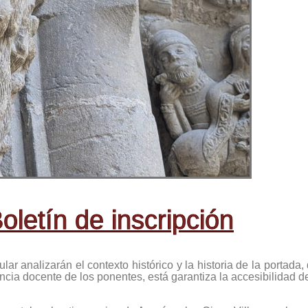
oletín de inscripción
ar analizarán el contexto histórico y la historia de la portada
ncia docente de los ponentes, está garantiza la accesibilidad de