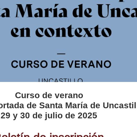
Curso de verano
ortada de Santa María de Uncastil
29 y 30 de julio de 2025