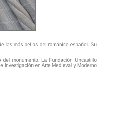
 de las más bellas del románico español. Su
nto del monumento. La Fundación Uncastillo
 de Investigación en Arte Medieval y Moderno