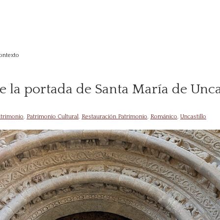
contexto
e la portada de Santa María de Unca
trimonio
,
Patrimonio Cultural
,
Restauración Patrimonio
,
Románico
,
Uncastillo