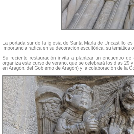
La portada sur de la iglesia de Santa María de Uncastillo e
importancia radica en su decoración escultórica, su temática or
Su reciente restauración invita a plantear un encuentro de
organiza este curso de verano, que se celebrará los días 29 y
en Aragón, del Gobierno de Aragón) y la colaboración de la C