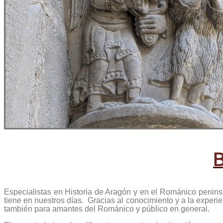
B
Especialistas en Historia de Aragón y en el Románico peninsul
tiene en nuestros días. Gracias al conocimiento y a la experie
también para amantes del Románico y público en general.