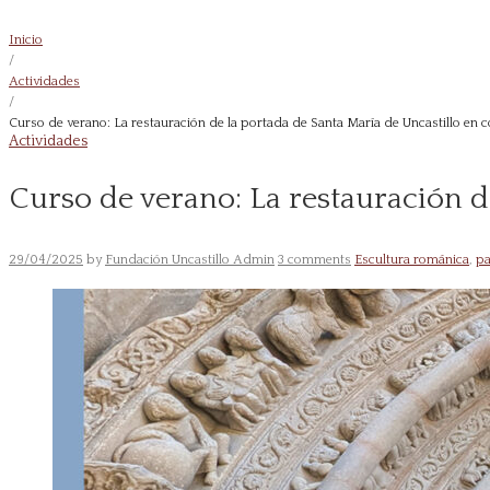
Inicio
/
Actividades
/
Curso de verano: La restauración de la portada de Santa María de Uncastillo en 
Actividades
Curso de verano: La restauración d
29/04/2025
by
Fundación Uncastillo Admin
3 comments
Escultura románica
,
pa