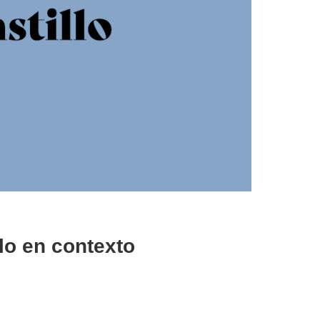
lo en contexto