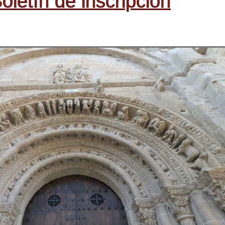
oletín de inscripción