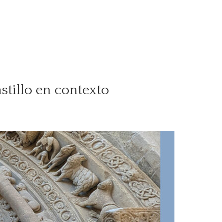
stillo en contexto