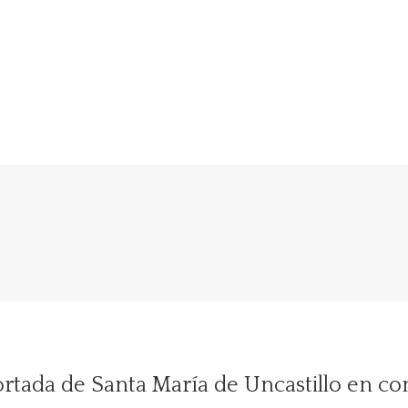
ortada de Santa María de Uncastillo en co