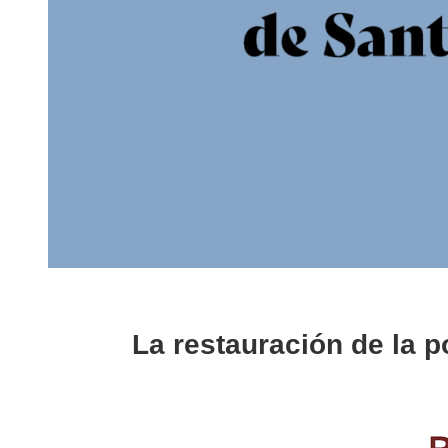
La restauración de la p