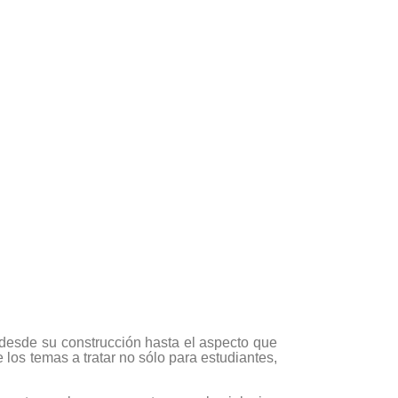
, desde su construcción hasta el aspecto que
 los temas a tratar no sólo para estudiantes,