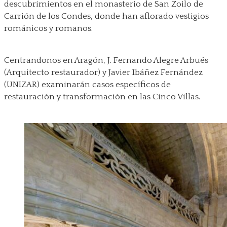
descubrimientos en el monasterio de San Zoilo de
Carrión de los Condes, donde han aflorado vestigios
románicos y romanos.
Centrandonos en Aragón, J. Fernando Alegre Arbués
(Arquitecto restaurador) y Javier Ibáñez Fernández
(UNIZAR) examinarán casos específicos de
restauración y transformación en las Cinco Villas.