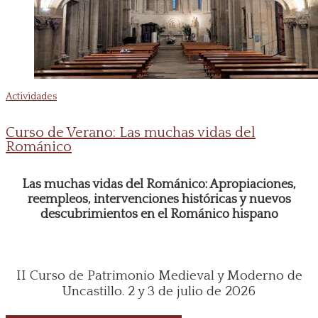
Actividades
Curso de Verano: Las muchas vidas del
Románico
Las muchas vidas del Románico: Apropiaciones,
reempleos, intervenciones históricas y nuevos
descubrimientos en el Románico hispano
II Curso de Patrimonio Medieval y Moderno de
Uncastillo. 2 y 3 de julio de 2026