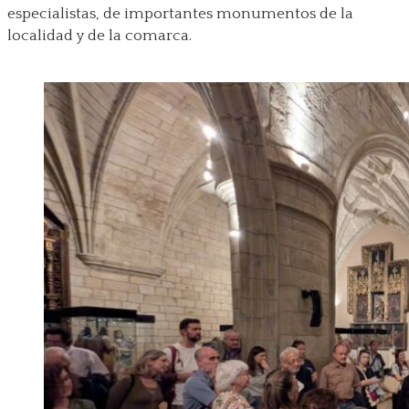
especialistas, de importantes monumentos de la
localidad y de la comarca.