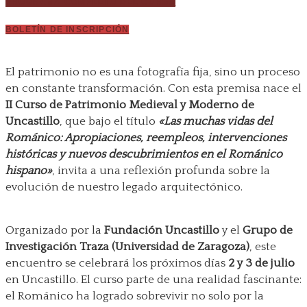
PROGRAMA COMPLETO DEL CURSO
BOLETÍN DE INSCRIPCIÓN
El patrimonio no es una fotografía fija, sino un proceso
en constante transformación. Con esta premisa nace el
II Curso de Patrimonio Medieval y Moderno de
Uncastillo
, que bajo el título
«Las muchas vidas del
Románico: Apropiaciones, reempleos, intervenciones
históricas y nuevos descubrimientos en el Románico
hispano»
, invita a una reflexión profunda sobre la
evolución de nuestro legado arquitectónico.
Organizado por la
Fundación Uncastillo
y el
Grupo de
Investigación Traza (Universidad de Zaragoza)
, este
encuentro se celebrará los próximos días
2 y 3 de julio
en Uncastillo. El curso parte de una realidad fascinante:
el Románico ha logrado sobrevivir no solo por la