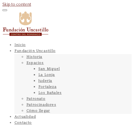
Skip to content
Inicio
Fundación Uncastillo
Historia
Espacios
San Miguel
La Lonja
Judería
Fortaleza
Los Bañales
Patronato
Patrocinadores
Cómo llegar
Actualidad
Contacto