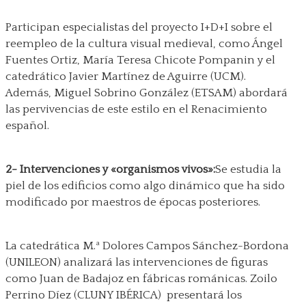
Participan especialistas del proyecto I+D+I sobre el
reempleo de la cultura visual medieval, como Ángel
Fuentes Ortiz, María Teresa Chicote Pompanin y el
catedrático Javier Martínez de Aguirre (UCM).
Además, Miguel Sobrino González (ETSAM) abordará
las pervivencias de este estilo en el Renacimiento
español.
2- Intervenciones y «organismos vivos»:
Se estudia la
piel de los edificios como algo dinámico que ha sido
modificado por maestros de épocas posteriores.
La catedrática M.ª Dolores Campos Sánchez-Bordona
(UNILEON) analizará las intervenciones de figuras
como Juan de Badajoz en fábricas románicas. Zoilo
Perrino Díez (CLUNY IBÉRICA) presentará los