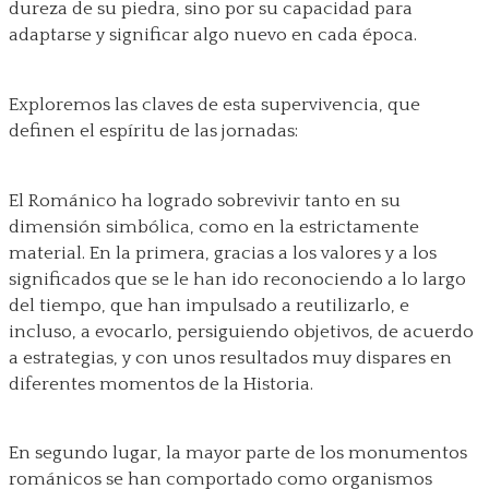
dureza de su piedra, sino por su capacidad para
adaptarse y significar algo nuevo en cada época.
Exploremos las claves de esta supervivencia, que
definen el espíritu de las jornadas:
El Románico ha logrado sobrevivir tanto en su
dimensión simbólica, como en la estrictamente
material. En la primera, gracias a los valores y a los
significados que se le han ido reconociendo a lo largo
del tiempo, que han impulsado a reutilizarlo, e
incluso, a evocarlo, persiguiendo objetivos, de acuerdo
a estrategias, y con unos resultados muy dispares en
diferentes momentos de la Historia.
En segundo lugar, la mayor parte de los monumentos
románicos se han comportado como organismos