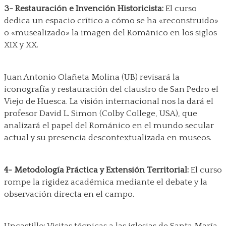
3- Restauración e Invención Historicista:
El curso
dedica un espacio crítico a cómo se ha «reconstruido»
o «musealizado» la imagen del Románico en los siglos
XIX y XX.
Juan Antonio Olañeta Molina (UB) revisará la
iconografía y restauración del claustro de San Pedro el
Viejo de Huesca. La visión internacional nos la dará el
profesor David L. Simon (Colby College, USA), que
analizará el papel del Románico en el mundo secular
actual y su presencia descontextualizada en museos.
4- Metodología Práctica y Extensión Territorial:
El curso
rompe la rigidez académica mediante el debate y la
observación directa en el campo.