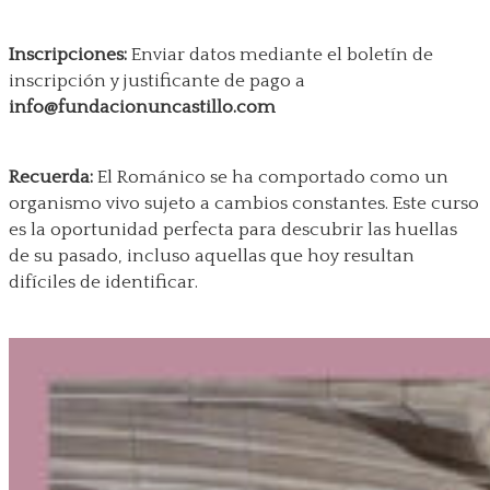
Inscripciones:
Enviar datos mediante el boletín de
inscripción y justificante de pago a
info@fundacionuncastillo.com
Recuerda:
El Románico se ha comportado como un
organismo vivo sujeto a cambios constantes
.
Este curso
es la oportunidad perfecta para descubrir las huellas
de su pasado, incluso aquellas que hoy resultan
difíciles de identificar
.