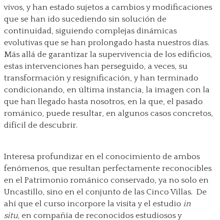
vivos, y han estado sujetos a cambios y modificaciones
que se han ido sucediendo sin solución de
continuidad, siguiendo complejas dinámicas
evolutivas que se han prolongado hasta nuestros días.
Más allá de garantizar la supervivencia de los edificios,
estas intervenciones han perseguido, a veces, su
transformación y resignificación, y han terminado
condicionando, en última instancia, la imagen con la
que han llegado hasta nosotros, en la que, el pasado
románico, puede resultar, en algunos casos concretos,
difícil de descubrir.
Interesa profundizar en el conocimiento de ambos
fenómenos, que resultan perfectamente reconocibles
en el Patrimonio románico conservado, ya no solo en
Uncastillo, sino en el conjunto de las Cinco Villas. De
ahí que el curso incorpore la visita y el estudio
in
situ,
en compañía de reconocidos estudiosos y