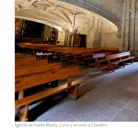
Iglesia de Santa María. Coro y acceso a Claustro